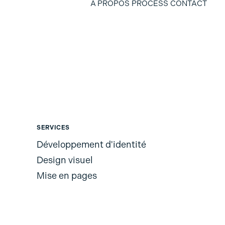
À PROPOS
PROCESS
CONTACT
SERVICES
Développement d'identité
Design visuel
Mise en pages