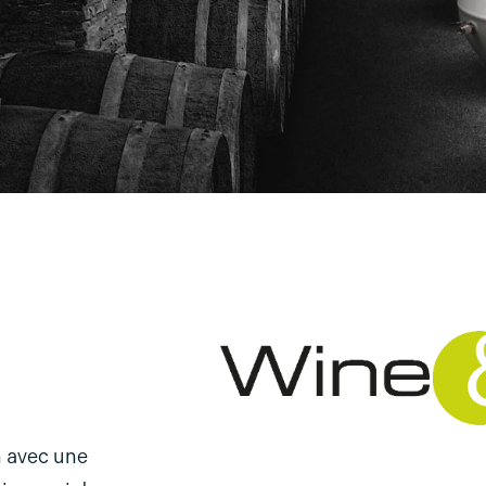
n avec une