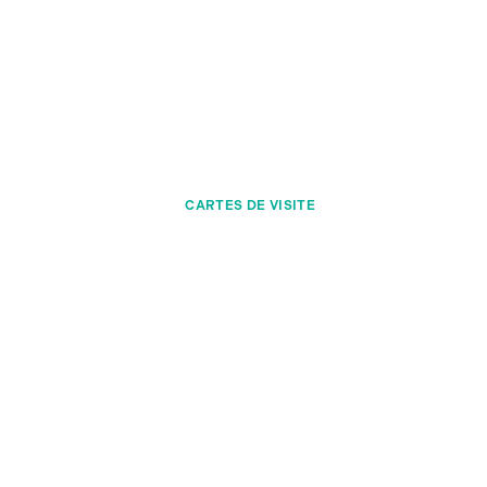
CARTES DE VISITE