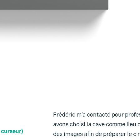
Frédéric m’a contacté pour profe
avons choisi la cave comme lieu 
 curseur)
des images afin de préparer le « 