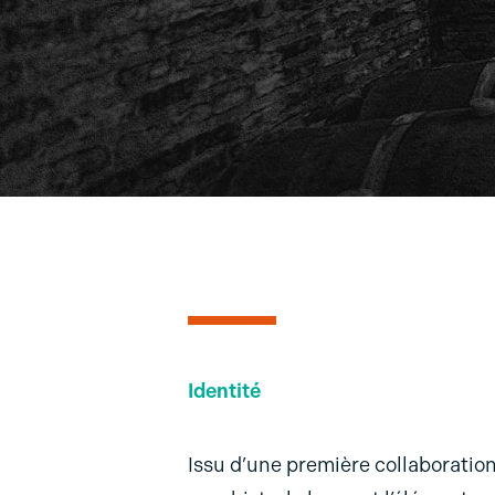
Identité
Issu d’une première collaboratio