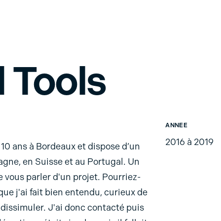
 Tools
ANNEE
2016 à 2019
e 10 ans à Bordeaux et dispose d’un
gne, en Suisse et au Portugal. Un
 vous parler d'un projet. Pourriez-
ue j'ai fait bien entendu, curieux de
 dissimuler. J'ai donc contacté puis