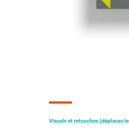
Visuels et retouches (déplacez le