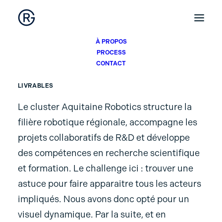
À PROPOS
Aquitaine Robotics
PROCESS
CONTACT
LIVRABLES
Le cluster Aquitaine Robotics structure la
filière robotique régionale, accompagne les
projets collaboratifs de R&D et développe
des compétences en recherche scientifique
et formation. Le challenge ici : trouver une
astuce pour faire apparaitre tous les acteurs
impliqués. Nous avons donc opté pour un
visuel dynamique. Par la suite, et en