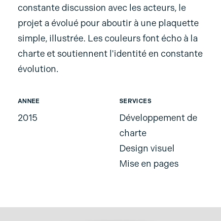
constante discussion avec les acteurs, le
projet a évolué pour aboutir à une plaquette
simple, illustrée. Les couleurs font écho à la
charte et soutiennent l'identité en constante
évolution.
ANNEE
SERVICES
2015
Développement de
charte
Design visuel
Mise en pages