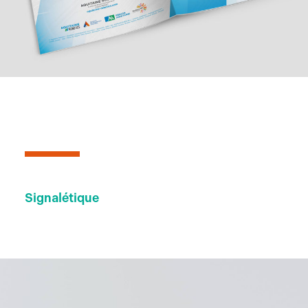
Signalétique