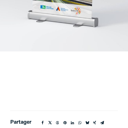
Partager